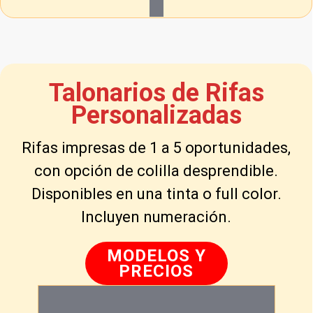
Talonarios de Rifas
Personalizadas
Rifas impresas de 1 a 5 oportunidades,
con opción de colilla desprendible.
Disponibles en una tinta o full color.
Incluyen numeración.
MODELOS Y
PRECIOS