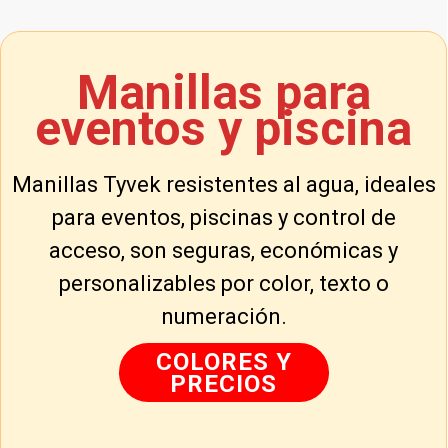
Manillas para
eventos y piscina
Manillas Tyvek resistentes al agua, ideales
para eventos, piscinas y control de
acceso, son seguras, económicas y
personalizables por color, texto o
numeración.
COLORES Y
PRECIOS