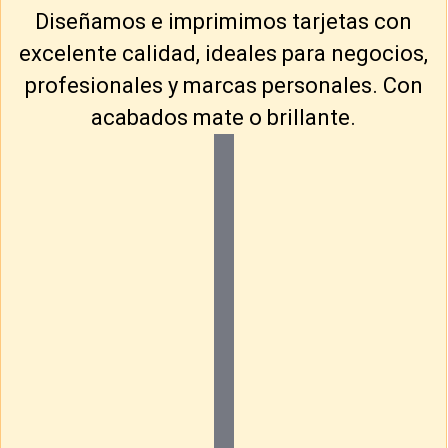
Diseñamos e imprimimos tarjetas con
excelente calidad, ideales para negocios,
profesionales y marcas personales. Con
acabados mate o brillante.