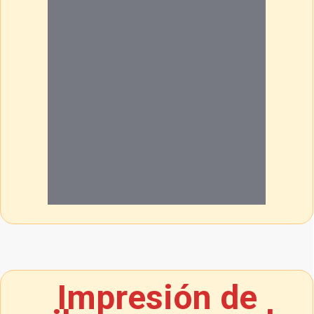
Impresión de