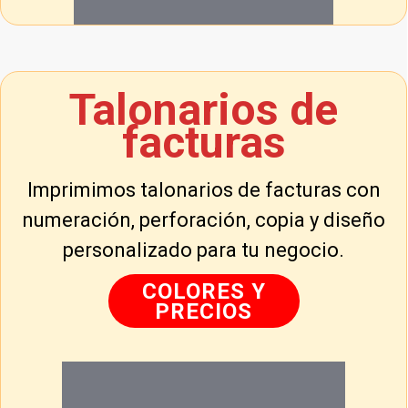
Talonarios de
facturas
Imprimimos talonarios de facturas con
numeración, perforación, copia y diseño
personalizado para tu negocio.
COLORES Y
PRECIOS