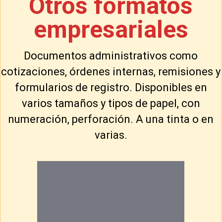
Otros formatos
empresariales
Documentos administrativos como
cotizaciones, órdenes internas, remisiones y
formularios de registro. Disponibles en
varios tamaños y tipos de papel, con
numeración, perforación. A una tinta o en
varias.